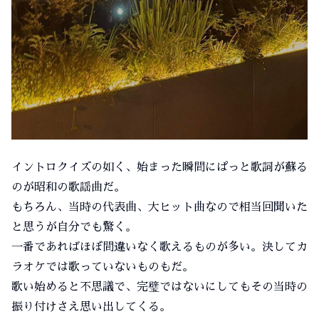
イントロクイズの如く、始まった瞬間にぱっと歌詞が蘇る
のが昭和の歌謡曲だ。
もちろん、当時の代表曲、大ヒット曲なので相当回聞いた
と思うが自分でも驚く。
一番であればほぼ間違いなく歌えるものが多い。決してカ
ラオケでは歌っていないものもだ。
歌い始めると不思議で、完璧ではないにしてもその当時の
振り付けさえ思い出してくる。