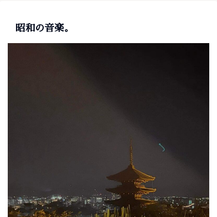
昭和の音楽。