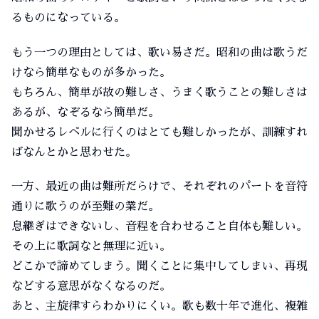
るものになっている。
もう一つの理由としては、歌い易さだ。昭和の曲は歌うだ
けなら簡単なものが多かった。
もちろん、簡単が故の難しさ、うまく歌うことの難しさは
あるが、なぞるなら簡単だ。
聞かせるレベルに行くのはとても難しかったが、訓練すれ
ばなんとかと思わせた。
一方、最近の曲は難所だらけで、それぞれのパートを音符
通りに歌うのが至難の業だ。
息継ぎはできないし、音程を合わせること自体も難しい。
その上に歌詞なと無理に近い。
どこかで諦めてしまう。聞くことに集中してしまい、再現
などする意思がなくなるのだ。
あと、主旋律すらわかりにくい。歌も数十年で進化、複雑