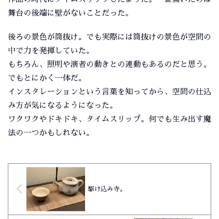
舞台の後端に壁がないことだった。
後ろの景色が筒抜け。でも実際には筒抜けの景色が空間の
中で力を発揮していた。
もちろん、照明や演者の動きとの連動もあるのだと思う。
でもとにかく一体だ。
インスタレーションという言葉を知ってから、空間の仕込
み方が気になるようになった。
ワクワクやドキドキ、タイムスリップ。何でも生み出す魔
法の一つかもしれない。
駆け込み寺。