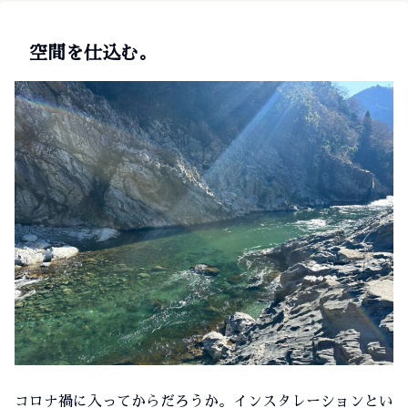
空間を仕込む。
コロナ禍に入ってからだろうか。インスタレーションとい