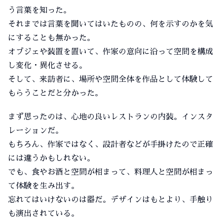
う言葉を知った。
それまでは言葉を聞いてはいたものの、何を示すのかを気
にすることも無かった。
オブジェや装置を置いて、作家の意向に沿って空間を構成
し変化・異化させる。
そして、来訪者に、場所や空間全体を作品として体験して
もらうことだと分かった。
まず思ったのは、心地の良いレストランの内装。インスタ
レーションだ。
もちろん、作家ではなく、設計者などが手掛けたので正確
には違うかもしれない。
でも、食やお酒と空間が相まって、料理人と空間が相まっ
て体験を生み出す。
忘れてはいけないのは器だ。デザインはもとより、手触り
も演出されている。