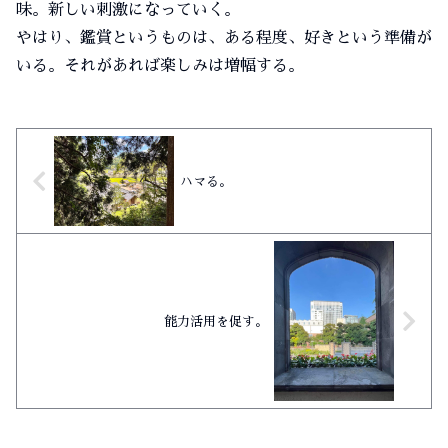
味。新しい刺激になっていく。
やはり、鑑賞というものは、ある程度、好きという準備が
いる。それがあれば楽しみは増幅する。
ハマる。
能力活用を促す。