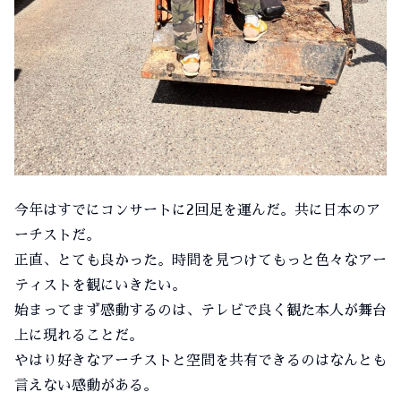
今年はすでにコンサートに2回足を運んだ。共に日本のア
ーチストだ。
正直、とても良かった。時間を見つけてもっと色々なアー
ティストを観にいきたい。
始まってまず感動するのは、テレビで良く観た本人が舞台
上に現れることだ。
やはり好きなアーチストと空間を共有できるのはなんとも
言えない感動がある。