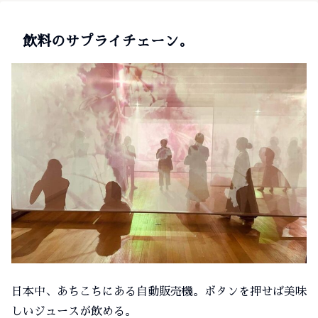
飲料のサプライチェーン。
日本中、あちこちにある自動販売機。ボタンを押せば美味
しいジュースが飲める。