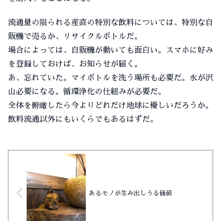
流通量の限られる産直の特別な飲料については、特別な自
販機で売るか、リサイクルボトルだ。
場合によっては、自販機が動いても面白い。スマホに好み
を登録しておけば、お知らせが届く。
あ、忘れていた。マイボトルを洗う場所も必要だ。水が沢
山必要になる。循環浄化の仕組みが必要だ。
全体を俯瞰したら今よりどれだけ地球に優しいだろうか。
飲料流通以外にもいくらでもあるはずだ。
あるモノが生み出しうる価値