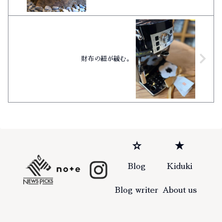
財布の紐が緩む。
☆
★
Blog
Kiduki
Blog writer
About us