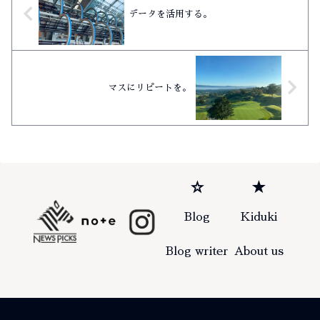
データを活用する。
マスにリピートを。
☆
★
Blog
Kiduki
Blog writer
About us