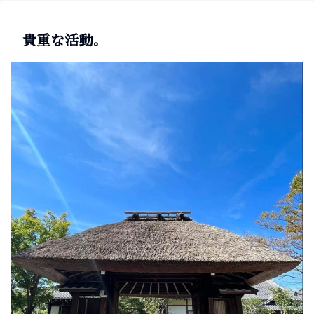
貴重な活動。