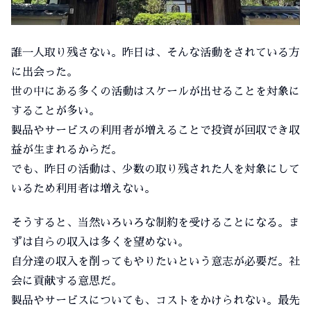
誰一人取り残さない。昨日は、そんな活動をされている方
に出会った。
世の中にある多くの活動はスケールが出せることを対象に
することが多い。
製品やサービスの利用者が増えることで投資が回収でき収
益が生まれるからだ。
でも、昨日の活動は、少数の取り残された人を対象にして
いるため利用者は増えない。
そうすると、当然いろいろな制約を受けることになる。ま
ずは自らの収入は多くを望めない。
自分達の収入を削ってもやりたいという意志が必要だ。社
会に貢献する意思だ。
製品やサービスについても、コストをかけられない。最先