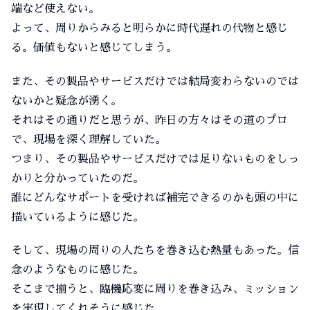
端など使えない。
よって、周りからみると明らかに時代遅れの代物と感じ
る。価値もないと感じてしまう。
また、その製品やサービスだけでは結局変わらないのでは
ないかと疑念が湧く。
それはその通りだと思うが、昨日の方々はその道のプロ
で、現場を深く理解していた。
つまり、その製品やサービスだけでは足りないものをしっ
かりと分かっていたのだ。
誰にどんなサポートを受ければ補完できるのかも頭の中に
描いているように感じた。
そして、現場の周りの人たちを巻き込む熱量もあった。信
念のようなものに感じた。
そこまで揃うと、臨機応変に周りを巻き込み、ミッション
を実現してくれそうに感じた。