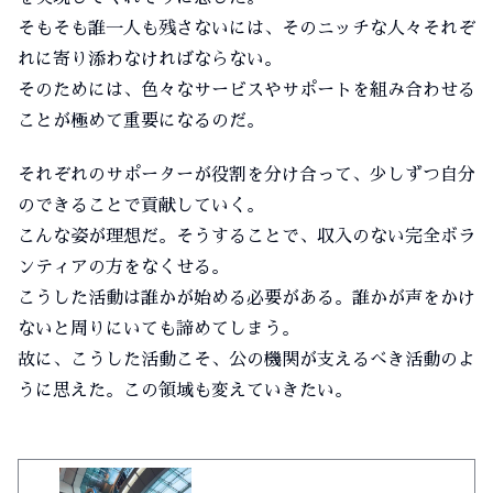
そもそも誰一人も残さないには、そのニッチな人々それぞ
れに寄り添わなければならない。
そのためには、色々なサービスやサポートを組み合わせる
ことが極めて重要になるのだ。
それぞれのサポーターが役割を分け合って、少しずつ自分
のできることで貢献していく。
こんな姿が理想だ。そうすることで、収入のない完全ボラ
ンティアの方をなくせる。
こうした活動は誰かが始める必要がある。誰かが声をかけ
ないと周りにいても諦めてしまう。
故に、こうした活動こそ、公の機関が支えるべき活動のよ
うに思えた。この領域も変えていきたい。