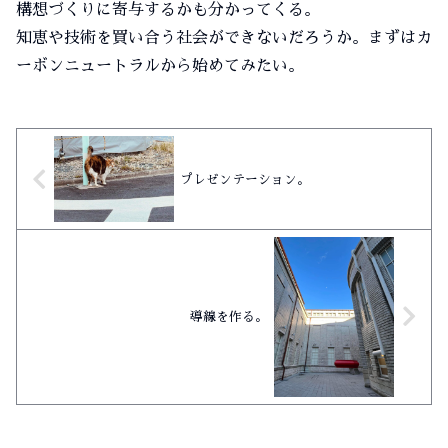
構想づくりに寄与するかも分かってくる。
知恵や技術を買い合う社会ができないだろうか。まずはカ
ーボンニュートラルから始めてみたい。
プレゼンテーション。
導線を作る。