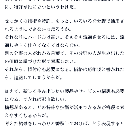
に、特許が役に立つというわけだ。
せっかくの技術や特許。もっと、いろいろな分野で活用さ
れるようにできないのだろうか。
それなりにハードルは高い。そもそも流通させるには、流
通しやすく仕立てなくてはならない。
別の分野の人がわかる言葉で、その分野の人が生み出した
い価値に紐づけた形で表現したい。
それから、値付けも必要になる。価格は応相談と書かれた
ら、躊躇してしまうからだ。
加えて、新しく生み出したい製品やサービスの構想も必要
になる。できれば沢山欲しい。
構想があると、どの特許や技術が活用できるかが格段に考
えやすくなるからだ。
考えた結果をしっかりと蓄積しておけば、どう表現すると