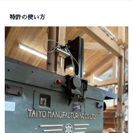
特許の使い方