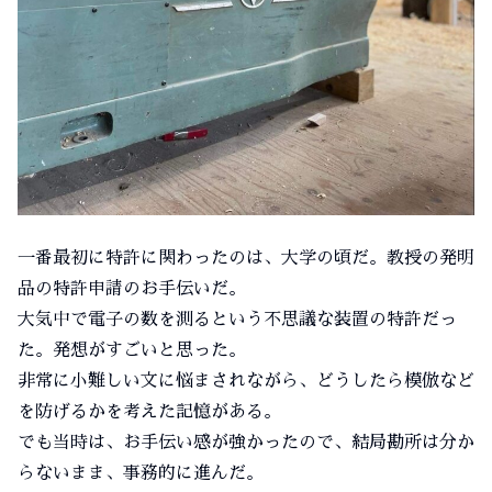
一番最初に特許に関わったのは、大学の頃だ。教授の発明
品の特許申請のお手伝いだ。
大気中で電子の数を測るという不思議な装置の特許だっ
た。発想がすごいと思った。
非常に小難しい文に悩まされながら、どうしたら模倣など
を防げるかを考えた記憶がある。
でも当時は、お手伝い感が強かったので、結局勘所は分か
らないまま、事務的に進んだ。