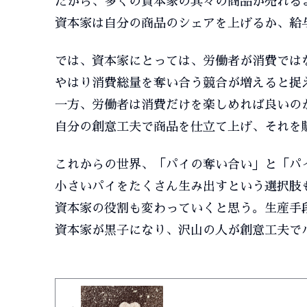
だから、多くの資本家の其々の商品が売れる
資本家は自分の商品のシェアを上げるか、給
では、資本家にとっては、労働者が消費では
やはり消費総量を奪い合う競合が増えると捉
一方、労働者は消費だけを楽しめれば良いの
自分の創意工夫で商品を仕立て上げ、それを
これからの世界、「パイの奪い合い」と「パ
小さいパイをたくさん生み出すという選択肢
資本家の役割も変わっていくと思う。生産手
資本家が黒子になり、沢山の人が創意工夫で