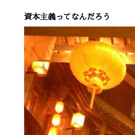
資本主義ってなんだろう