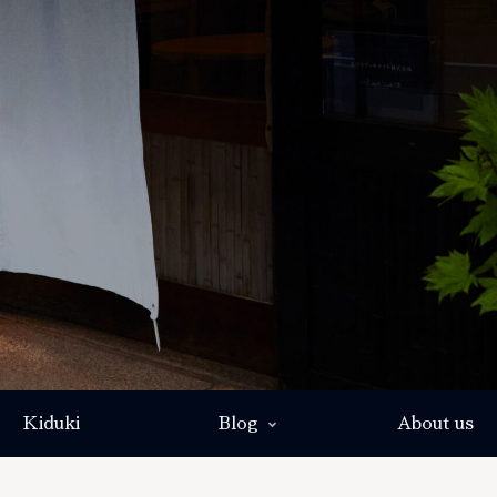
Kiduki
Blog
About us