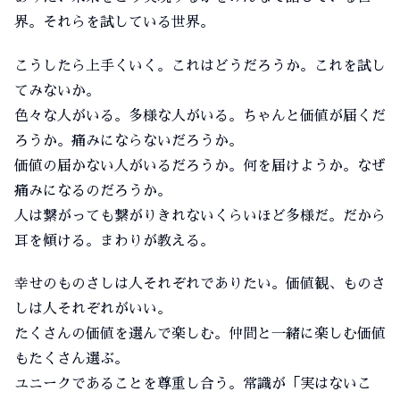
界。それらを試している世界。
こうしたら上手くいく。これはどうだろうか。これを試し
てみないか。
色々な人がいる。多様な人がいる。ちゃんと価値が届くだ
ろうか。痛みにならないだろうか。
価値の届かない人がいるだろうか。何を届けようか。なぜ
痛みになるのだろうか。
人は繋がっても繋がりきれないくらいほど多様だ。だから
耳を傾ける。まわりが教える。
幸せのものさしは人それぞれでありたい。価値観、ものさ
しは人それぞれがいい。
たくさんの価値を選んで楽しむ。仲間と一緒に楽しむ価値
もたくさん選ぶ。
ユニークであることを尊重し合う。常識が「実はないこ