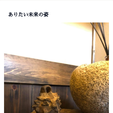
ありたい未来の姿