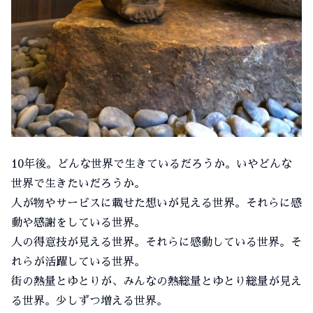
10年後。どんな世界で生きているだろうか。いやどんな
世界で生きたいだろうか。
人が物やサービスに載せた想いが見える世界。それらに感
動や感謝をしている世界。
人の得意技が見える世界。それらに感動している世界。そ
れらが活躍している世界。
街の熱量とゆとりが、みんなの熱総量とゆとり総量が見え
る世界。少しずつ増える世界。