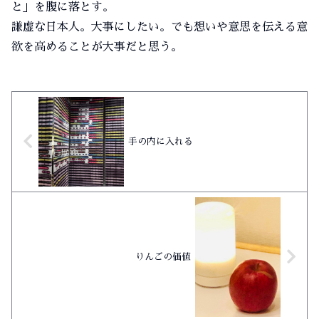
と」を腹に落とす。
謙虚な日本人。大事にしたい。でも想いや意思を伝える意
欲を高めることが大事だと思う。
手の内に入れる
りんごの価値