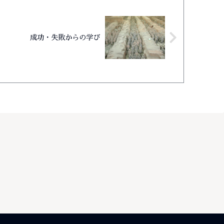
成功・失敗からの学び