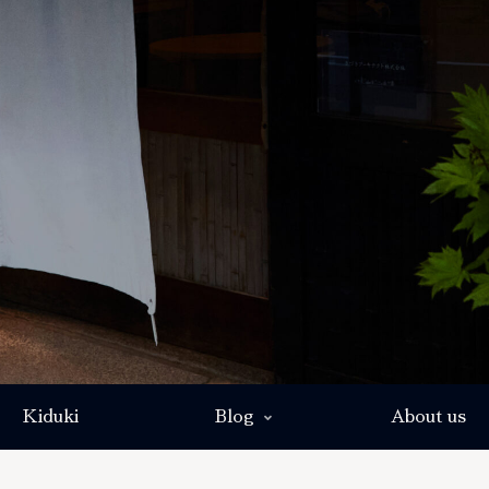
Kiduki
Blog
About us