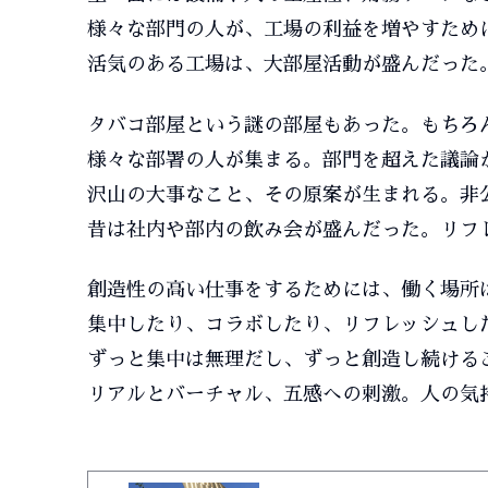
様々な部門の人が、工場の利益を増やすため
活気のある工場は、大部屋活動が盛んだった
タバコ部屋という謎の部屋もあった。もちろ
様々な部署の人が集まる。部門を超えた議論
沢山の大事なこと、その原案が生まれる。非
昔は社内や部内の飲み会が盛んだった。リフ
創造性の高い仕事をするためには、働く場所
集中したり、コラボしたり、リフレッシュし
ずっと集中は無理だし、ずっと創造し続ける
リアルとバーチャル、五感への刺激。人の気