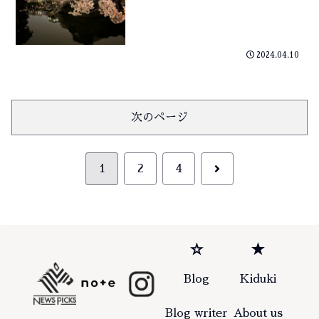
2024.04.10
次のページ
次
1
2
4
へ
☆
★
Blog
Kiduki
Blog writer
About us