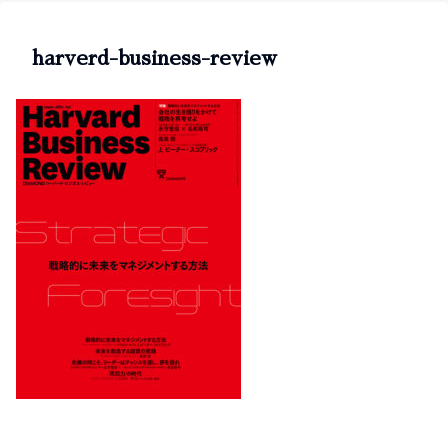
harverd-business-review