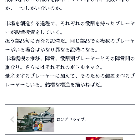
か、一つしかいないのか。
市場を創造する過程で、それぞれの役割を持ったプレーヤ
ーが設備投資をしていく。
担う部品毎に異なる設備だ。同じ部品でも複数のプレーヤ
ーがいる場合はかなり異なる設備になる。
市場規模の推移、陣営、役割別プレーヤーとその陣営間の
重なり。さらにはそれぞれのボトルネック。
量産をするプレーヤーに加えて、そのための装置を作るプ
レーヤーもいる。結構な構造を描かねばだ。
ロングドライブ。