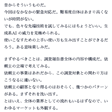
昔からそういうものだ。
今回はなかなかの緊急対応だ。難易度自体はあまり高くな
いが時間がない。
でも、色々な先端技術を試してみるにはちょうどいい。生
成系AI の威力を見極められる。
使いこなすための上手い使い方も生み出すことができるだ
ろう。ある意味楽しみだ。
まずやるべきことは、調査報告書全体の内容や構成だ。依
頼主の立場で考えてみる。
依頼主の事業はあれだから、この調査対象との関わり方は
こうなるに違いない。
依頼主の顧客となり得るのはおそらく、幾つかのパターン
がある。まずそれを洗い出す。
とはいえ、全体の業界としての流れもいるはずなので、い
わゆるマーケットも外観する。