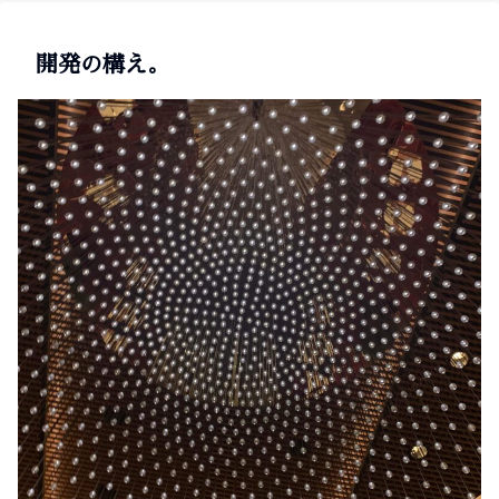
開発の構え。