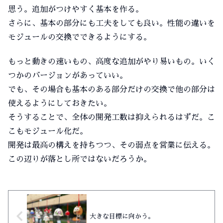
思う。追加がつけやすく基本を作る。
さらに、基本の部分にも工夫をしても良い。性能の違いを
モジュールの交換でできるようにする。
もっと動きの速いもの、高度な追加がやり易いもの。いく
つかのバージョンがあっていい。
でも、その場合も基本のある部分だけの交換で他の部分は
使えるようにしておきたい。
そうすることで、全体の開発工数は抑えられるはずだ。こ
こもモジュール化だ。
開発は最高の構えを持ちつつ、その弱点を営業に伝える。
この辺りが落とし所ではないだろうか。
大きな目標に向かう。