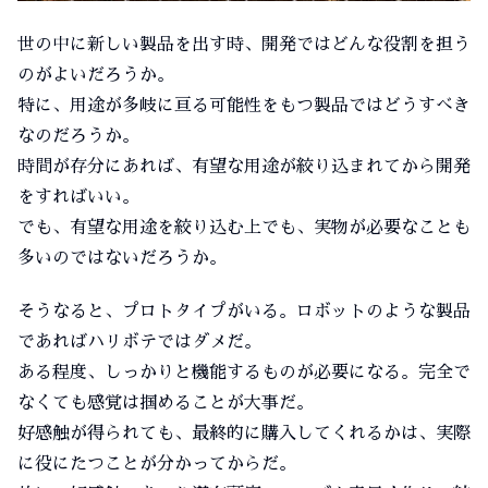
世の中に新しい製品を出す時、開発ではどんな役割を担う
のがよいだろうか。
特に、用途が多岐に亘る可能性をもつ製品ではどうすべき
なのだろうか。
時間が存分にあれば、有望な用途が絞り込まれてから開発
をすればいい。
でも、有望な用途を絞り込む上でも、実物が必要なことも
多いのではないだろうか。
そうなると、プロトタイプがいる。ロボットのような製品
であればハリボテではダメだ。
ある程度、しっかりと機能するものが必要になる。完全で
なくても感覚は掴めることが大事だ。
好感触が得られても、最終的に購入してくれるかは、実際
に役にたつことが分かってからだ。