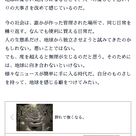
りの大事さを改めて感じているのだ。
今の社会は、誰かが作った管理された場所で、同じ日常を
繰り返す。なんでも便利に買える日常だ。
人の生態系だけ、地球から独立させようと試みてきたのか
もしれない。悪いことではない。
でも、度を超えると無理が生じるのだと思う。そのために
は、地球に向き合わないといけない。
様々なニュースが簡単に手に入る時代だ。自分のものさし
を持って、地球を感じる癖をつけてみたい。
群れで強くなる。