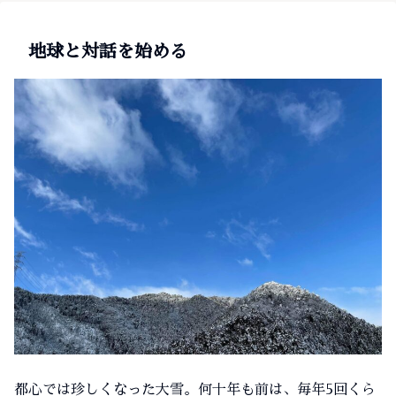
地球と対話を始める
都心では珍しくなった大雪。何十年も前は、毎年5回くら