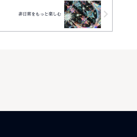
非日常をもっと楽しむ