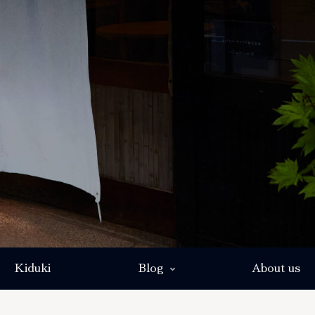
Kiduki
Blog
About us