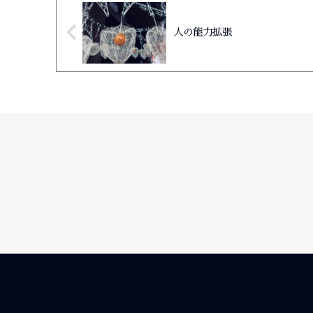
人の能力拡張