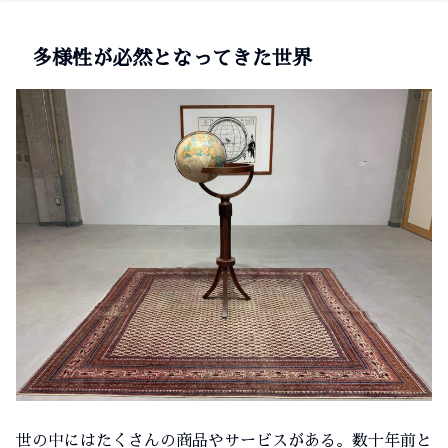
多様性が必然となってきた世界
世の中にはたくさんの商品やサービスがある。数十年前と