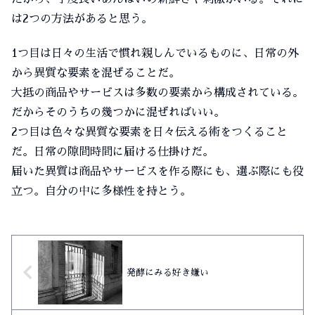
は2つの方法があると思う。
1つ目は日々の生活で慣れ親しんでいるものに、日常の外
から異質な要素を混ぜることだ。
大抵の商品やサービスは多数の要素から構成されている。
だからそのうちの幾つかに混ぜればいい。
2つ目は色々な異質な要素を日々伝える術をつくること
だ。日常の隙間時間に届ける仕掛けだ。
届いた異質は商品やサービスを作る際にも、選ぶ際にも役
立つ。自分の中に多様性を持とう。
発酵にみる好き嫌い