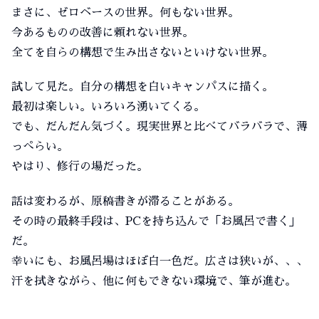
まさに、ゼロベースの世界。何もない世界。
今あるものの改善に頼れない世界。
全てを自らの構想で生み出さないといけない世界。
試して見た。自分の構想を白いキャンパスに描く。
最初は楽しい。いろいろ湧いてくる。
でも、だんだん気づく。現実世界と比べてバラバラで、薄
っぺらい。
やはり、修行の場だった。
話は変わるが、原稿書きが滞ることがある。
その時の最終手段は、PCを持ち込んで「お風呂で書く」
だ。
幸いにも、お風呂場はほぼ白一色だ。広さは狭いが、、、
汗を拭きながら、他に何もできない環境で、筆が進む。