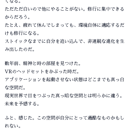
くなる。
ただただ白いので他にやることがない。修行に集中できる
からだろう。
たとえ、疲れて休んでしまっても、環境自体に適応するだ
けも修行になる。
ストイックなまでに自分を追い込んで、非連続な進化を生
み出したのだ。
数年前、精神と時の部屋を見つけた。
VRのヘッドセットをかぶった時だ。
アプリケーションを起動させない状態はどこまでも真っ白
な空間だ。
現実世界で目をつぶった真っ暗な空間とは明らかに違う。
未来を予感する。
ふと、感じた。この空間が自分にとって過酷なものかもし
れない。