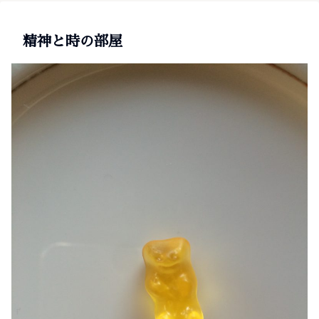
精神と時の部屋