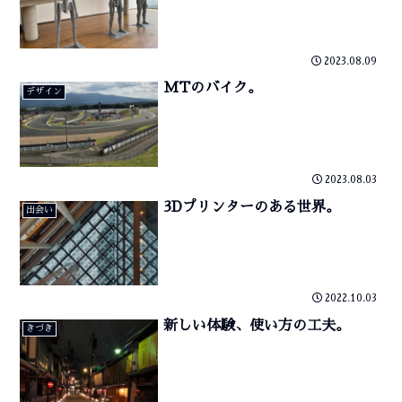
2023.08.09
MTのバイク。
デザイン
2023.08.03
3Dプリンターのある世界。
出会い
2022.10.03
新しい体験、使い方の工夫。
きづき