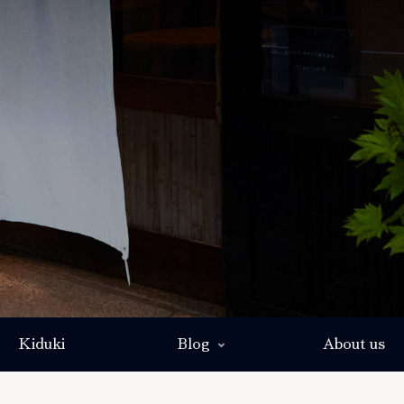
Kiduki
Blog
About us