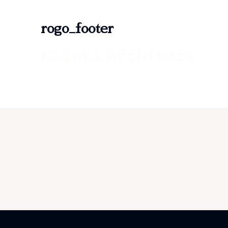
rogo_footer