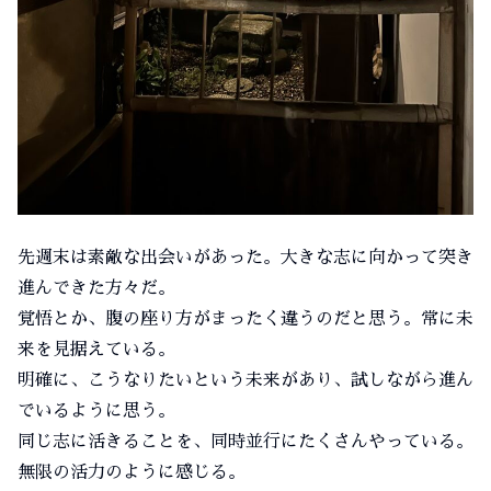
先週末は素敵な出会いがあった。大きな志に向かって突き
進んできた方々だ。
覚悟とか、腹の座り方がまったく違うのだと思う。常に未
来を見据えている。
明確に、こうなりたいという未来があり、試しながら進ん
でいるように思う。
同じ志に活きることを、同時並行にたくさんやっている。
無限の活力のように感じる。