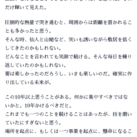
だけ輝いて見えた。
圧倒的な熱量で突き進むと、周囲からは距離を置かれるこ
とも多かったと思う。
そんな時、仙人と山姥など、笑いも誘いながら敷居を低く
してきたのかもしれない。
どんなことを言われても笑顔で続ける。そんな毎日を繰り
返していたのかもしれない。
要は楽しかったのだろうし、いまも楽しいのだ。確実に作
り出している未来が。
この10年以上思うことがある。何かに集中すべきではな
いかと。10年かけるべきだと。
これまでも一つのことを続けることはあったが、技を磨い
ていたにすぎないと思う。
場所を起点に、もしくは一つ事業を起点に、懸命になるこ