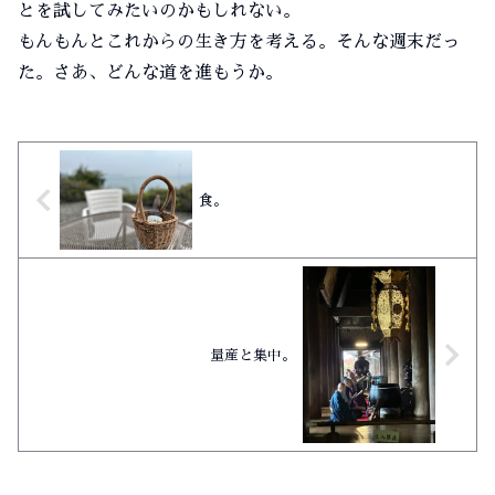
とを試してみたいのかもしれない。
もんもんとこれからの生き方を考える。そんな週末だっ
た。さあ、どんな道を進もうか。
食。
量産と集中。