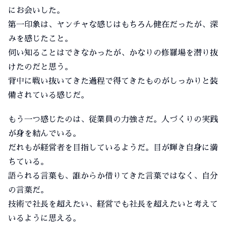
にお会いした。
第一印象は、ヤンチャな感じはもちろん健在だったが、深
みを感じたこと。
伺い知ることはできなかったが、かなりの修羅場を潜り抜
けたのだと思う。
背中に戦い抜いてきた過程で得てきたものがしっかりと装
備されている感じだ。
もう一つ感じたのは、従業員の力強さだ。人づくりの実践
が身を結んでいる。
だれもが経営者を目指しているようだ。目が輝き自身に満
ちている。
語られる言葉も、誰からか借りてきた言葉ではなく、自分
の言葉だ。
技術で社長を超えたい、経営でも社長を超えたいと考えて
いるように思える。