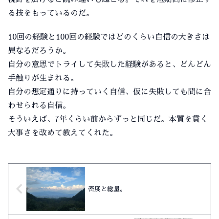
る技をもっているのだ。
10回の経験と100回の経験ではどのくらい自信の大きさは
異なるだろうか。
自分の意思でトライして失敗した経験があると、どんどん
手触りが生まれる。
自分の想定通りに持っていく自信、仮に失敗しても間に合
わせられる自信。
そういえば、7年くらい前からずっと同じだ。本質を貫く
大事さを改めて教えてくれた。
密度と総量。