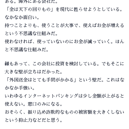
ある。海外にある会社だ。
「金は天下の回りもの」を現代に甦らせようとしている。
なかなか面白い。
持つことよりも、使うことが大事で、使えばお金が増える
という不思議な仕組みだ。
使わなければ、使っていないのにお金が減っていく。ほん
と不思議な仕組みだ。
縁もあって、この会社に投資を検討している。でもそこに
大きな壁が立ちはだかった。
「外国送金はとても手間がかかる」という壁だ。これはな
かなか手強い。
いわゆるインターネットバンキングは少し金額が上がると
使えない。窓口のみになる。
おそらく、振り込め詐欺的なものの被害額を大きくしない
という抑止力などだと思う。