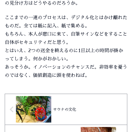
の見分け方はどうやるのだろうか。
ここまでの一連のプロセスは、デジタル化とはかけ離れた
ものだ。全ては紙に記入、紙で集める。
もちろん、本人が窓口に来て、自筆サインなどをすること
自体がセキュリティだと思う。
とはいえ、2つの送金を終えるのに1日以上の時間が掛か
ってしまう。何かがおかしい。
あっそうか。イノベーションのチャンスだ。非効率を憂う
のではなく、価値創造に頭を使わねば。
サウナの文化