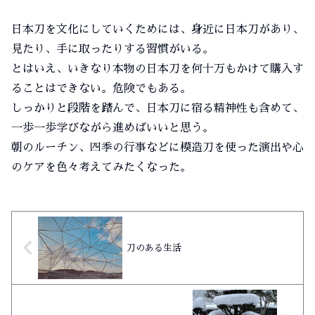
日本刀を文化にしていくためには、身近に日本刀があり、
見たり、手に取ったりする習慣がいる。
とはいえ、いきなり本物の日本刀を何十万もかけて購入す
ることはできない。危険でもある。
しっかりと段階を踏んで、日本刀に宿る精神性も含めて、
一歩一歩学びながら進めばいいと思う。
朝のルーチン、四季の行事などに模造刀を使った演出や心
のケアを色々考えてみたくなった。
刀のある生活