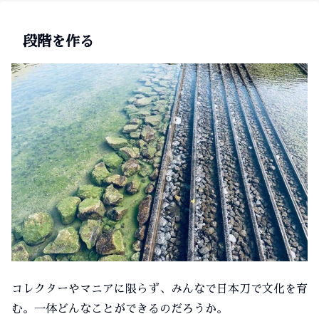
段階を作る
コレクターやマニアに限らず、みんなで日本刀で文化を育
む。一体どんなことができるのだろうか。