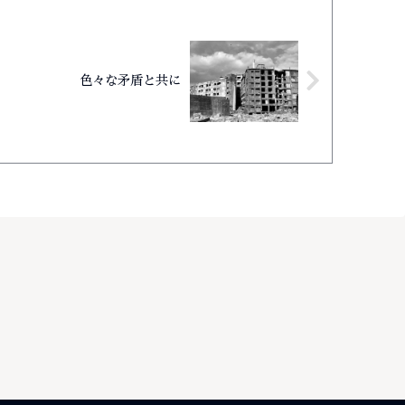
色々な矛盾と共に