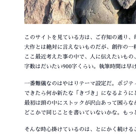
このサイトを見ている方は、ご存知の通り、
大作とは絶対に言えないものだが、創作の一
ここ最近考えた事の中で、人に伝えたいもの
字数はだいたい900字くらい。執筆時間は早
一番難儀なのはやはりテーマ設定だ。ポジテ
できたら何か新たな「きづき」になるように
最初は頭の中にストックが沢山あって困らな
どこかで同じことを書いていないかな。もっ
そんな時心掛けているのは、とにかく続ける