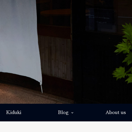
Kiduki
Blog
About us