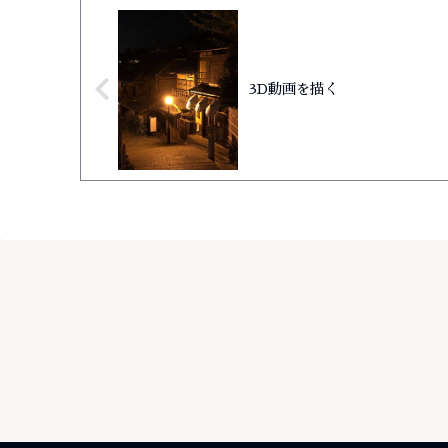
3D動画を描く