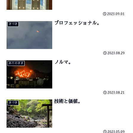
2023.09.01
プロフェッショナル。
きづき
2023.08.29
ノルマ。
ありのまま
2023.08.21
技術と価値。
きづき
2023.05.09