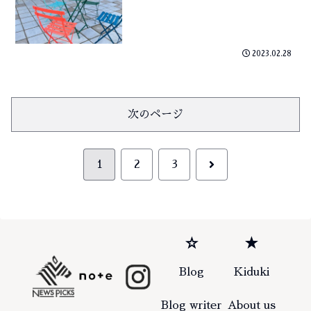
2023.02.28
次のページ
次
1
2
3
へ
☆
★
Blog
Kiduki
Blog writer
About us