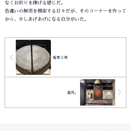
なくお祈りを捧げる感じだ。
色違いの解消を模索する日々だが、そのコーナーを作って
から、少しあげあげになる自分がいた。
電車と車
道具。