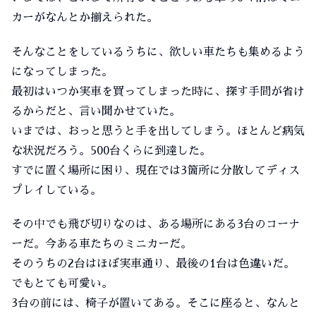
カーがなんとか揃えられた。
そんなことをしているうちに、欲しい車たちも集めるよう
になってしまった。
最初はいつか実車を買ってしまった時に、探す手間が省け
るからだと、言い聞かせていた。
いまでは、おっと思うと手を出してしまう。ほとんど病気
な状況だろう。500台くらに到達した。
すでに置く場所に困り、現在では3箇所に分散してディス
プレイしている。
その中でも飛び切りなのは、ある場所にある3台のコーナ
ーだ。今ある車たちのミニカーだ。
そのうちの2台はほぼ実車通り、最後の1台は色違いだ。
でもとても可愛い。
3台の前には、椅子が置いてある。そこに座ると、なんと