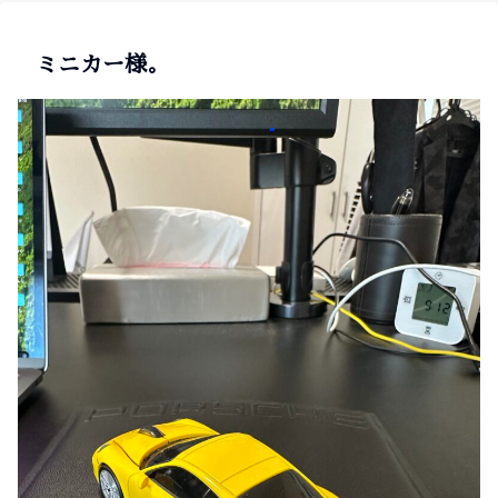
ミニカー様。