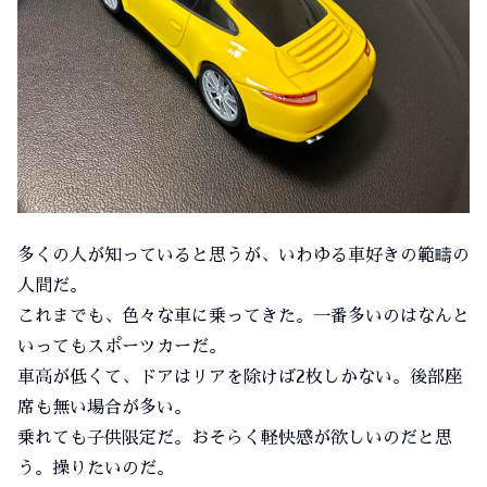
多くの人が知っていると思うが、いわゆる車好きの範疇の
人間だ。
これまでも、色々な車に乗ってきた。一番多いのはなんと
いってもスポーツカーだ。
車高が低くて、ドアはリアを除けば2枚しかない。後部座
席も無い場合が多い。
乗れても子供限定だ。おそらく軽快感が欲しいのだと思
う。操りたいのだ。