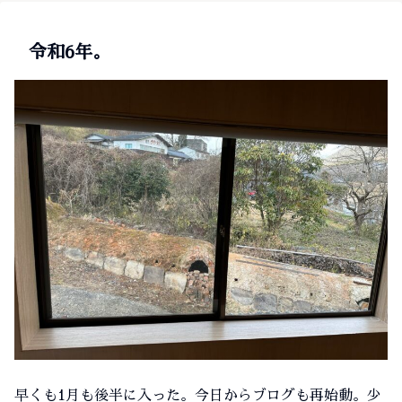
令和6年。
早くも1月も後半に入った。今日からブログも再始動。少