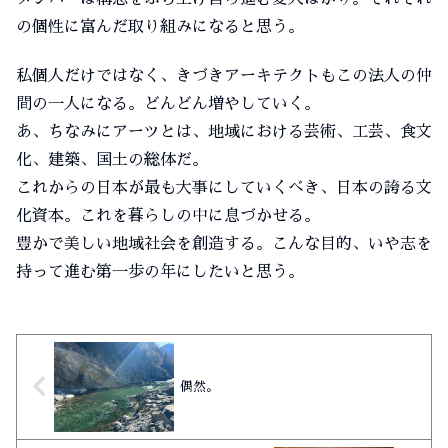
の個性に富んだ取り組みになると思う。
私個人だけではなく、きづきアーキテクトもこの法人の仲
間の一人になる。どんどん増やしていく。
あ、ちなみにアーツとは、地域における芸術、工芸、食文
化、建築、国土の総体だ。
これからの日本が最も大事にしていくべき、日本の誇る文
化資本。これを暮らしの中に息づかせる。
豊かで美しい地域社会を創造する。こんな目的、いや志を
持って進む第一歩の年にしたいと思う。
偶然。