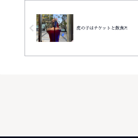
虎の子はチケットと飲食⁈