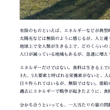
有限のものといえば、エネルギーなどが典型
太陽光などは無限のように感じるが、人と違
地球上で全人類が生きる上で、どのくらいの
人口が減っている地域もあるが、急速に増え
エネルギーだけではない。食料は生きる上で
3大、5大要素と呼ばれる栄養素がないと、
日々作られてはいるが、無限ではない。需給
過去にエネルギーで戦争が起きたように、食
分かち合うといっても、一人当たりの量の問