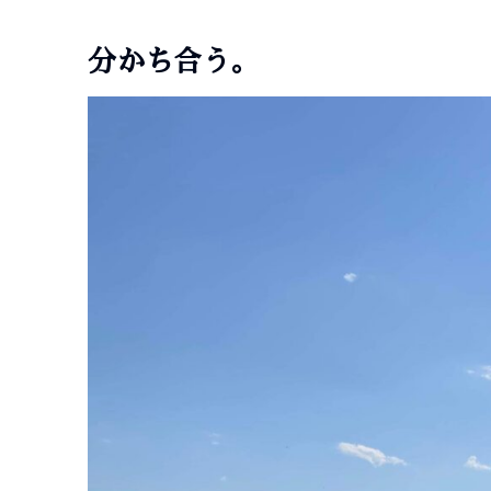
分かち合う。