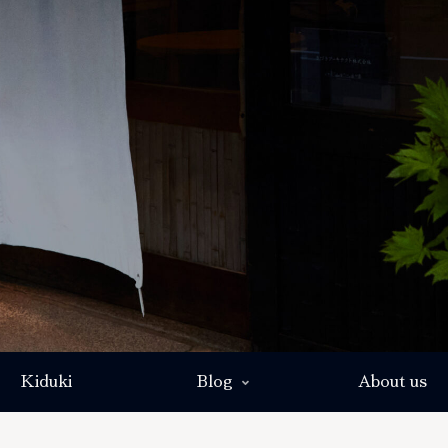
Kiduki
Blog
About us