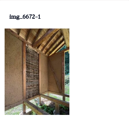
img_6672-1