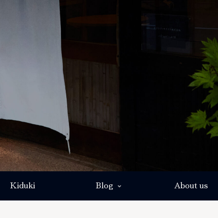
Kiduki
Blog
About us