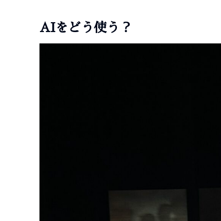
AIをどう使う？