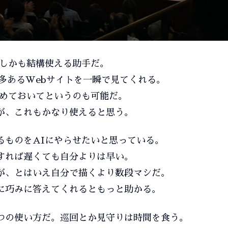
。しかも結構使える助手だ。
数多あるWebサイトを一瞬で見てくれる。
とめておいてというのも可能だ。
が、これもかなり使えると思う。
るものをAIにやらせたいと思っている。
すれば遅くても自分よりは早い。
が、とはいえ自分で描くより数段マシだ。
に巧みに答えてくれるともっと助かる。
つの使い方だ。巡回とか見守りは時間を食う。