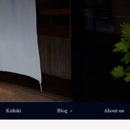
Kiduki
Blog
About us