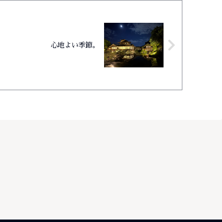
心地よい季節。