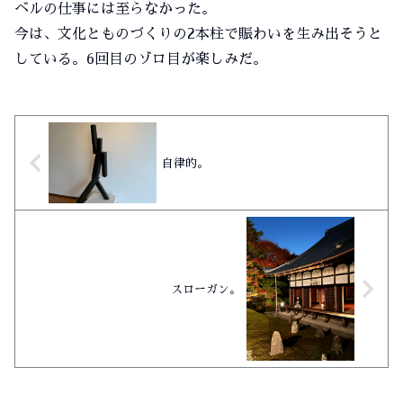
ベルの仕事には至らなかった。
今は、文化とものづくりの2本柱で賑わいを生み出そうと
している。6回目のゾロ目が楽しみだ。
自律的。
スローガン。