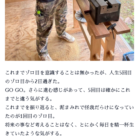
これまでゾロ目を意識することは無かったが、人生5回目
のゾロ目から2日過ぎた。
GO GO。さらに進む感じがあって、5回目は確かにこれ
までと違う気がする。
これまでを振り返ると、泥まみれで怪我だらけになってい
たのが1回目のゾロ目。
将来の事など考えることはなく、とにかく毎日を精一杯生
きていたような気がする。