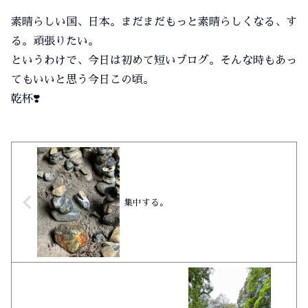
素晴らしい国、日本。まだまだもっと素晴らしくなる、す
る。頑張りたい。
というわけで、今日は初めて短いブログ。そんな時もあっ
てもいいと思う今日この頃。
乾杯❣️
集中する。