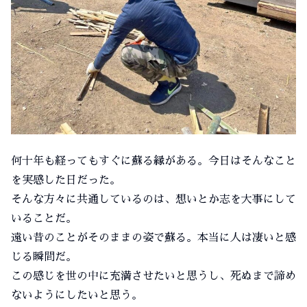
何十年も経ってもすぐに蘇る縁がある。今日はそんなこと
を実感した日だった。
そんな方々に共通しているのは、想いとか志を大事にして
いることだ。
遠い昔のことがそのままの姿で蘇る。本当に人は凄いと感
じる瞬間だ。
この感じを世の中に充満させたいと思うし、死ぬまで諦め
ないようにしたいと思う。