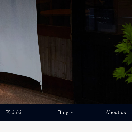
Kiduki
Blog
About us