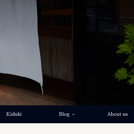
Kiduki
Blog
About us