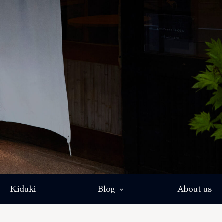
Kiduki
Blog
About us