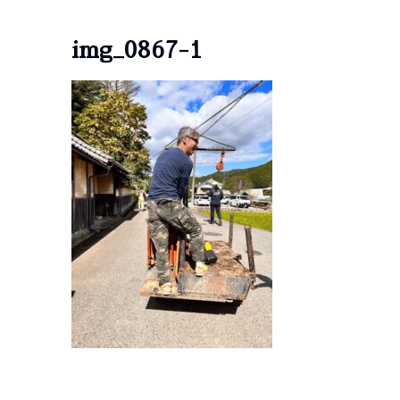
img_0867-1