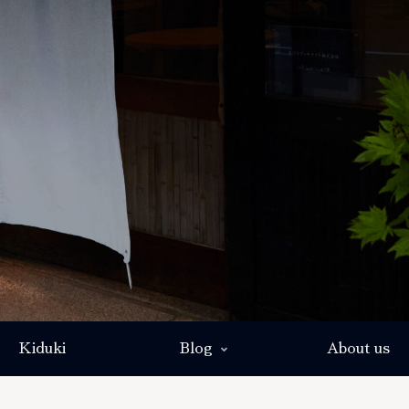
Kiduki
Blog
About us