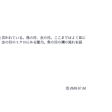
と言われている。鳥の目、虫の目。ここまではよく耳に
。虫の目のミクロにみる能力。魚の目の潮の流れを読
2020.07.02