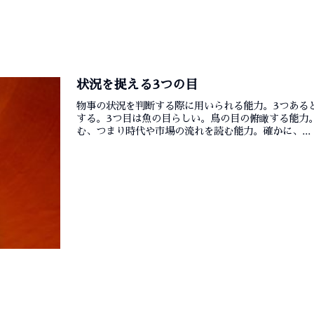
状況を捉える3つの目
物事の状況を判断する際に用いられる能力。3つある
する。3つ目は魚の目らしい。鳥の目の俯瞰する能力
む、つまり時代や市場の流れを読む能力。確かに、...