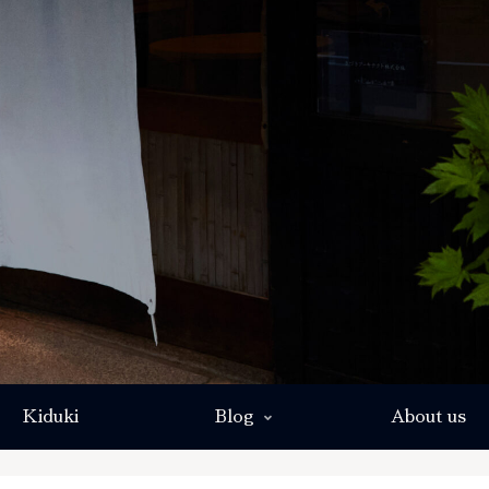
Kiduki
Blog
About us