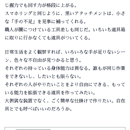
じ握力でも回す力が格段に上がる。
スマホリングと同じように、黒いアタッチメントは、小さ
な「手の不足」を見事に補ってくれる。
職人が腰につけている工具差しも同じだ。いちいち道具箱
に取りに行かなくても道具がついてくる。
日常生活をよく観察すれば、いろいろな手が足りないシー
ン、色々な不自由が見つかると思う。
それぞれの持っている身体能力は異なる。誰もが同じ作業
をできないし、したいとも限らない。
それぞれの人がやりたいことをより自由にできる、もって
いる能力を拡張できる道具を作ってみたい。
大袈裟な装置でなく、ごく簡単な仕掛けで作りたい。自在
具とでも呼べばいいのだろうか。