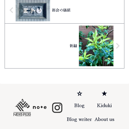
都会の価値
新緑
☆
★
Blog
Kiduki
Blog writer
About us