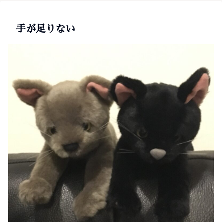
手が足りない