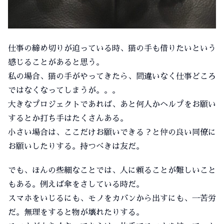
仕事の締め切りが迫っている時、猫の手も借りたいという
感じることがあると思う。
私の場合、猫の手がやってきたら、間違いなく仕事どころ
ではなくなってしまうが。。。
大きなプロジェクトであれば、あと何人かヘルプをお願い
するとか打ち手はたくさんある。
小さい場合は、ここだけお願いできる？と仲の良い同僚に
お願いしたりする。持つべきは友だ。
でも、ほんの些細なことでは、人に頼ることが難しいこと
もある。例えば傘をさしている時だ。
スマホをいじるにも、モノをカバンから出すにも、一苦労
だ。無理をすると物が壊れたりする。